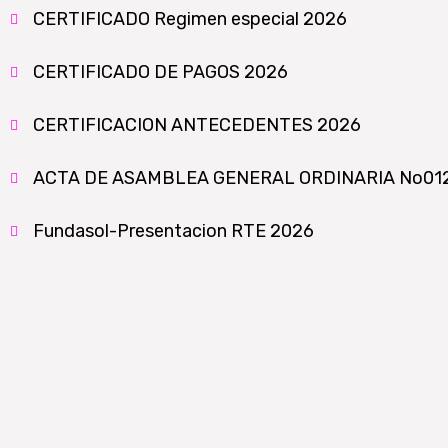
CERTIFICADO Regimen especial 2026
CERTIFICADO DE PAGOS 2026
CERTIFICACION ANTECEDENTES 2026
ACTA DE ASAMBLEA GENERAL ORDINARIA No01
Fundasol-Presentacion RTE 2026