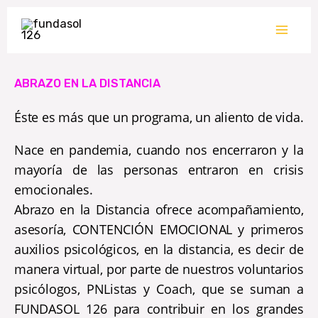
Ir
al
contenido
ABRAZO EN LA DISTANCIA
Éste es más que un programa, un aliento de vida.
Nace en pandemia, cuando nos encerraron y la
mayoría de las personas entraron en crisis
emocionales.
Abrazo en la Distancia ofrece acompañamiento,
asesoría, CONTENCIÓN EMOCIONAL y primeros
auxilios psicológicos, en la distancia, es decir de
manera virtual, por parte de nuestros voluntarios
psicólogos, PNListas y Coach, que se suman a
FUNDASOL 126 para contribuir en los grandes