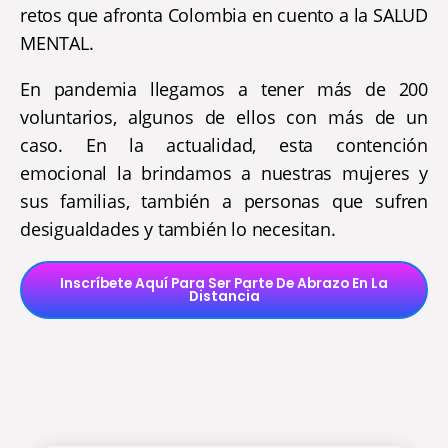
retos que afronta Colombia en cuento a la SALUD
MENTAL.
En pandemia llegamos a tener más de 200
voluntarios, algunos de ellos con más de un
caso. En la actualidad, esta contención
emocional la brindamos a nuestras mujeres y
sus familias, también a personas que sufren
desigualdades y también lo necesitan.
Inscríbete Aquí Para Ser Parte De Abrazo En La
Distancia