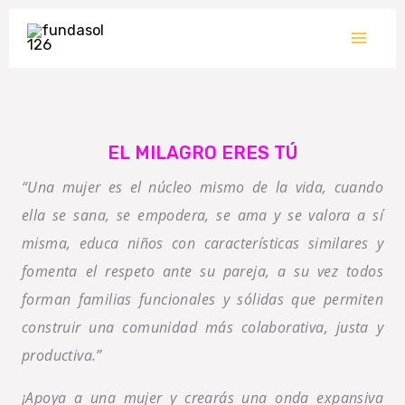
Ir
al
contenido
EL MILAGRO ERES TÚ
“Una mujer es el núcleo mismo de la vida, cuando
ella se sana, se empodera, se ama y se valora a sí
misma, educa niños con características similares y
fomenta el respeto ante su pareja, a su vez todos
forman familias funcionales y sólidas que permiten
construir una comunidad más colaborativa, justa y
productiva.”
¡Apoya a una mujer y crearás una onda expansiva